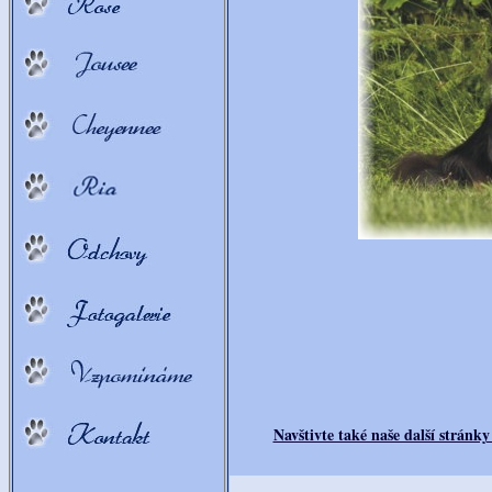
Navštivte také naše další stránk