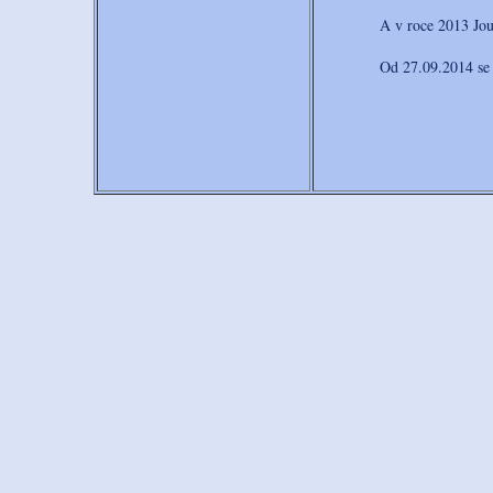
A v roce 2013 Jouzitk
Od 27.09.2014 se Jo