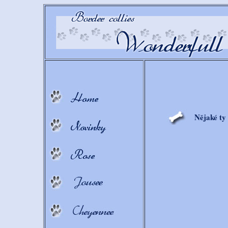
Nějaké ty